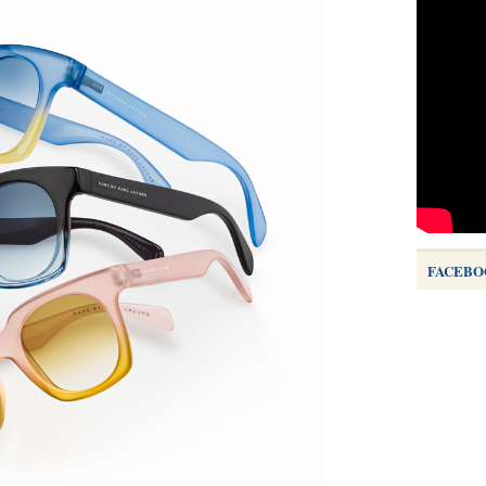
FACEBO