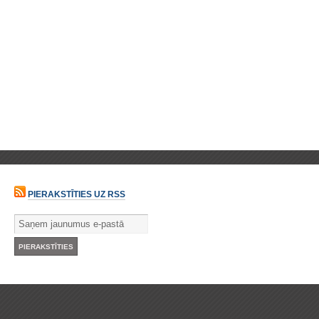
PIERAKSTĪTIES UZ RSS