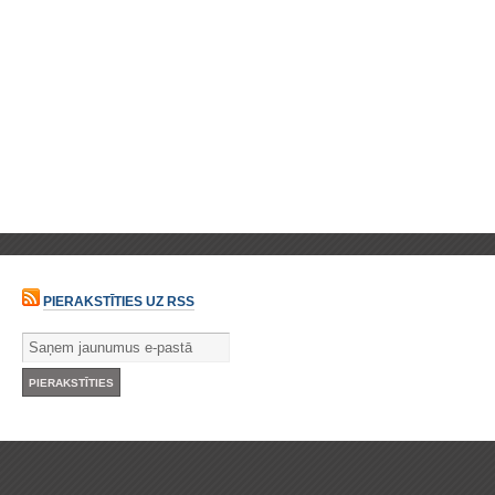
PIERAKSTĪTIES UZ RSS