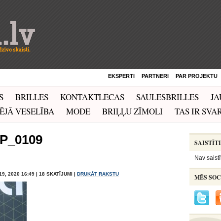
EKSPERTI
PARTNERI
PAR PROJEKTU
S
BRILLES
KONTAKTLĒCAS
SAULESBRILLES
JA
ĒJĀ VESELĪBA
MODE
BRIĻĻU ZĪMOLI
TAS IR SVAR
TP_0109
SAISTĪT
Nav saistī
19, 2020 16:49 | 18 SKATĪJUMI |
DRUKĀT RAKSTU
MĒS SOC