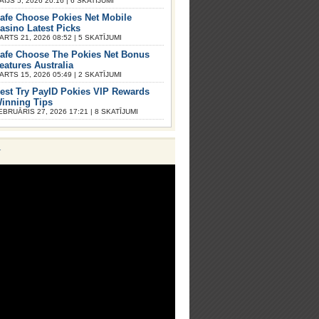
AIJS 5, 2026 20:16 | 6 SKATĪJUMI
afe Choose Pokies Net Mobile
asino Latest Picks
ARTS 21, 2026 08:52 | 5 SKATĪJUMI
afe Choose The Pokies Net Bonus
eatures Australia
ARTS 15, 2026 05:49 | 2 SKATĪJUMI
est Try PayID Pokies VIP Rewards
inning Tips
EBRUĀRIS 27, 2026 17:21 | 8 SKATĪJUMI
V