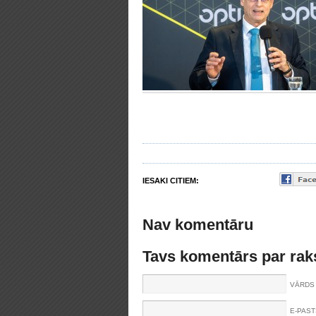
IESAKI CITIEM:
Nav komentāru
Tavs komentārs par rak
VĀRDS 
E-PAST