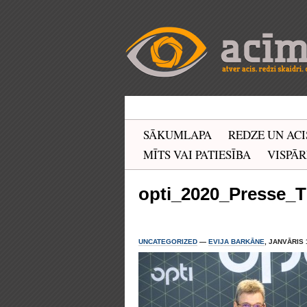
SĀKUMLAPA
REDZE UN ACI
MĪTS VAI PATIESĪBA
VISPĀR
opti_2020_Presse_
UNCATEGORIZED
—
EVIJA BARKĀNE
, JANVĀRIS 