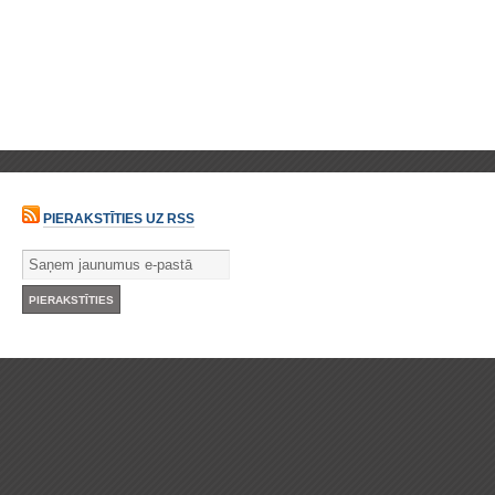
PIERAKSTĪTIES UZ RSS