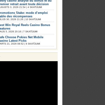
etify casino analyse du bonus et du
remier retrait avant toute décision
UGUSTS 3, 2026 21:54 | 4 SKATĪJUMI
romotions Stake: mode d’emploi
iable des récompenses
ŪLIJS 30, 2026 21:26 | 10 SKATĪJUMI
est Win Royal Reels Casino Bonus
eatures
AIJS 5, 2026 20:16 | 7 SKATĪJUMI
afe Choose Pokies Net Mobile
asino Latest Picks
ARTS 21, 2026 08:52 | 6 SKATĪJUMI
V