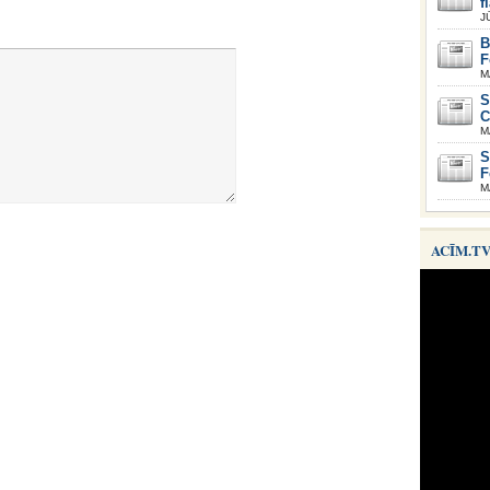
f
J
B
F
M
S
C
M
S
F
M
ACĪM.T