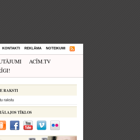
KONTAKTI
REKLĀMA
NOTEIKUMI
UTĀJUMI
ACĪM.TV
ĪGI!
IE RAKSTI
tu rakstu
IĀLAJOS TĪKLOS