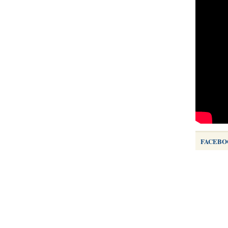
FACEBO