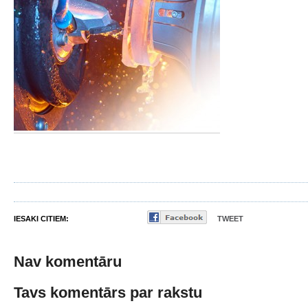
IESAKI CITIEM:
TWEET
Nav komentāru
Tavs komentārs par rakstu