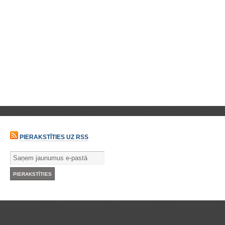
PIERAKSTĪTIES UZ RSS