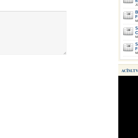
f
J
B
F
M
S
C
M
S
F
M
ACĪM.T