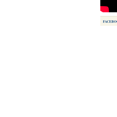
FACEBO