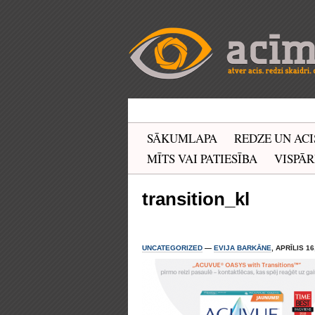
SĀKUMLAPA
REDZE UN ACI
MĪTS VAI PATIESĪBA
VISPĀR
transition_kl
UNCATEGORIZED
—
EVIJA BARKĀNE
, APRĪLIS 16