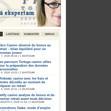
E
LASĪTĀKIE
KOMENTĀRI
BIRKAS
itzo Casino observé du bonus au
etrait – bilan équilibré pour un
ouveau joueur
7, 2026 09:44 | 1 SKATĪJUMI
es parcours Tortuga casino utiles
our la préparation des données
ersonnelles
6, 2026 19:20 | 2 SKATĪJUMI
inbeatz casino avec les frais et
imites décodés au moment de
réparer un retrait
6, 2026 18:31 | 3 SKATĪJUMI
etify casino analyse du bonus et du
remier retrait avant toute décision
UGUSTS 3, 2026 21:54 | 3 SKATĪJUMI
romotions Stake: mode d’emploi