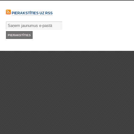
PIERAKSTĪTIES UZ RSS