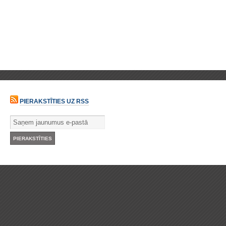
PIERAKSTĪTIES UZ RSS