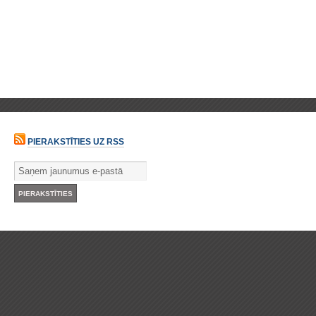
PIERAKSTĪTIES UZ RSS