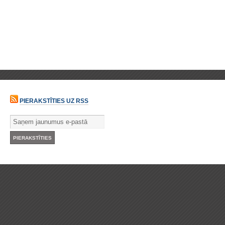
PIERAKSTĪTIES UZ RSS