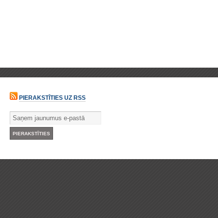
PIERAKSTĪTIES UZ RSS