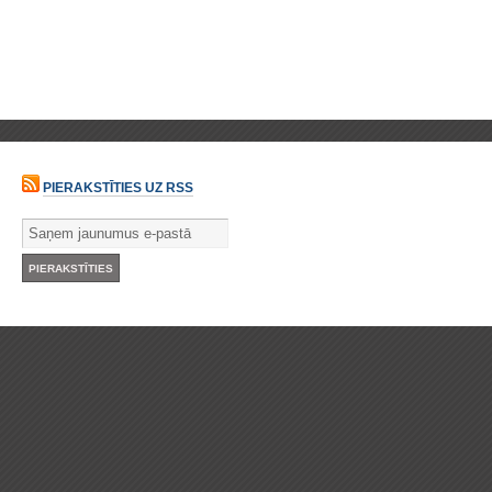
PIERAKSTĪTIES UZ RSS