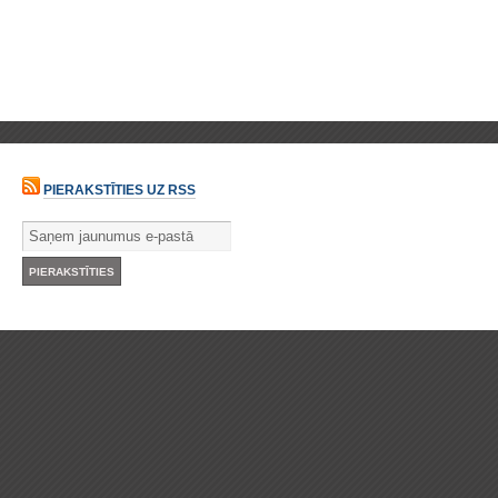
PIERAKSTĪTIES UZ RSS