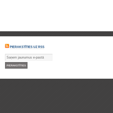
PIERAKSTĪTIES UZ RSS