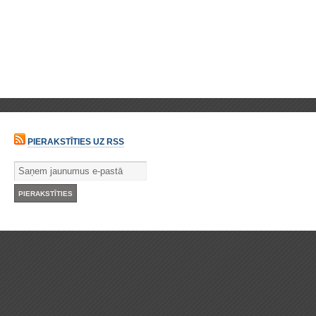
PIERAKSTĪTIES UZ RSS