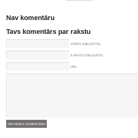
Nav komentāru
Tavs komentārs par rakstu
VĀRDS (OBLIGĀTS):
E-PASTS (OBLIGĀTS):
URL: