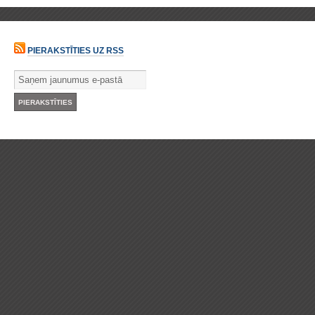
PIERAKSTĪTIES UZ RSS