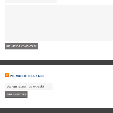
PIERAKSTĪTIES UZ RSS