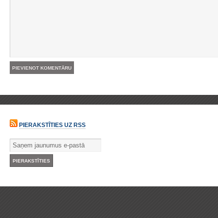
PIERAKSTĪTIES UZ RSS