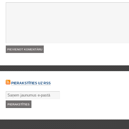
PIERAKSTĪTIES UZ RSS