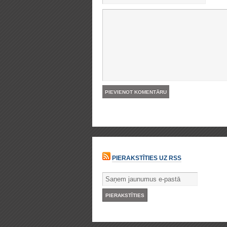
PIERAKSTĪTIES UZ RSS