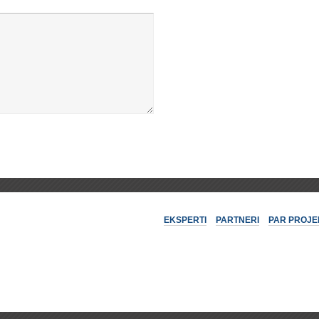
EKSPERTI
PARTNERI
PAR PROJE