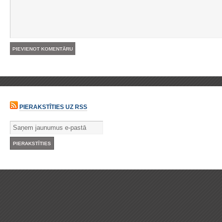
PIERAKSTĪTIES UZ RSS