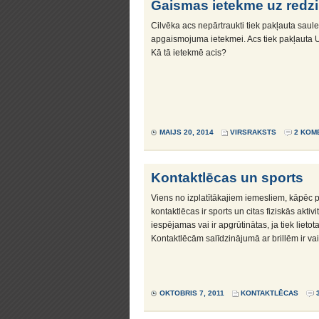
Gaismas ietekme uz redzi.
Cilvēka acs nepārtraukti tiek pakļauta sau
apgaismojuma ietekmei. Acs tiek pakļauta 
Kā tā ietekmē acis?
MAIJS 20, 2014
VIRSRAKSTS
2 KOM
Kontaktlēcas un sports
Viens no izplatītākajiem iemesliem, kāpēc p
kontaktlēcas ir sports un citas fiziskās aktiv
iespējamas vai ir apgrūtinātas, ja tiek lietota
Kontaktlēcām salīdzinājumā ar brillēm ir va
OKTOBRIS 7, 2011
KONTAKTLĒCAS