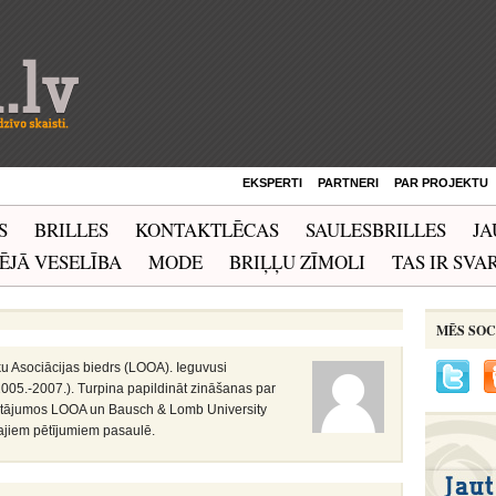
EKSPERTI
PARTNERI
PAR PROJEKTU
S
BRILLES
KONTAKTLĒCAS
SAULESBRILLES
JA
ĒJĀ VESELĪBA
MODE
BRIĻĻU ZĪMOLI
TAS IR SVAR
MĒS SOC
ķu Asociācijas biedrs (LOOA). Ieguvusi
005.-2007.). Turpina papildināt zināšanas par
tājumos LOOA un Bausch & Lomb University
kajiem pētījumiem pasaulē.