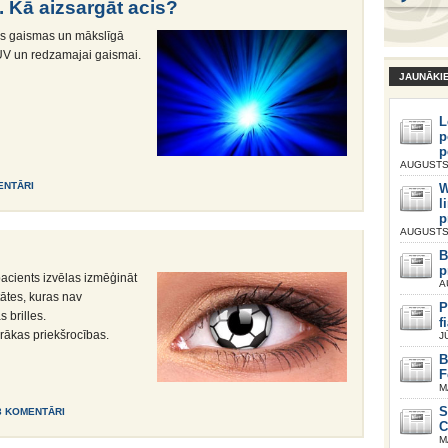
 Kā aizsargāt acis?
les gaismas un mākslīgā
UV un redzamajai gaismai.
JAUNĀKI
L
p
p
AUGUSTS 
ENTĀRI
W
l
p
AUGUSTS 
B
p
acients izvēlas izmēģināt
A
itātes, kuras nav
P
s brilles.
f
irākas priekšrocības.
J
B
F
M
S
3 KOMENTĀRI
C
M