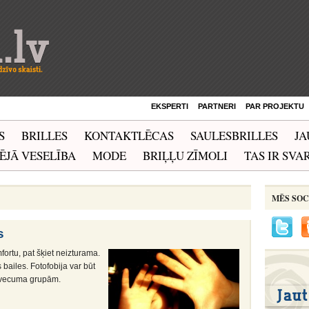
EKSPERTI
PARTNERI
PAR PROJEKTU
S
BRILLES
KONTAKTLĒCAS
SAULESBRILLES
JA
ĒJĀ VESELĪBA
MODE
BRIĻĻU ZĪMOLI
TAS IR SVAR
MĒS SOC
s
fortu, pat šķiet neizturama.
bailes. Fotofobija var būt
 vecuma grupām.