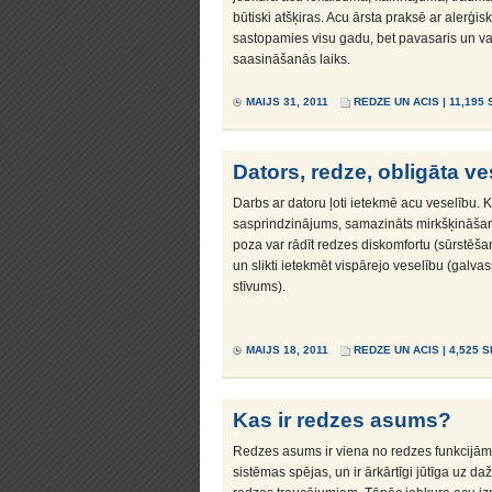
būtiski atšķiras. Acu ārsta praksē ar alerģ
sastopamies visu gadu, bet pavasaris un vas
saasināšanās laiks.
MAIJS 31, 2011
REDZE UN ACIS
| 11,195
Dators, redze, obligāta v
Darbs ar datoru ļoti ietekmē acu veselību. 
sasprindzinājums, samazināts mirkšķināša
poza var rādīt redzes diskomfortu (sūrstēš
un slikti ietekmēt vispārejo veselību (galv
stīvums).
MAIJS 18, 2011
REDZE UN ACIS
| 4,525 
Kas ir redzes asums?
Redzes asums ir viena no redzes funkcijām,
sistēmas spējas, un ir ārkārtīgi jūtīga uz 