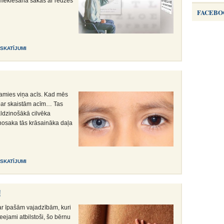
zmeklēšana sākas ar redzes
FACEBO
 SKATĪJUMI
amies viņa acīs. Kad mēs
par skaistām acīm… Tas
valdzinošākā cilvēka
nosaka tās krāsaināka daļa
 SKATĪJUMI
!
 ar īpašām vajadzībām, kuri
ieejami atbilstoši, šo bērnu