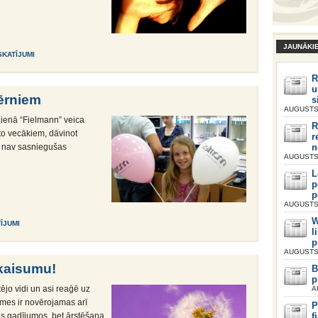
JAUNĀKI
 SKATĪJUMI
R
u
ērniem
s
AUGUSTS 
dienā “Fielmann” veica
R
to vecākiem, dāvinot
r
l nav sasniegušas
n
AUGUSTS 
L
p
p
AUGUSTS 
W
TĪJUMI
l
p
AUGUSTS 
ekaisumu!
B
p
tējo vidi un asi reaģē uz
A
īmes ir novērojamas arī
P
as gadījumos, bet ārstēšana
f