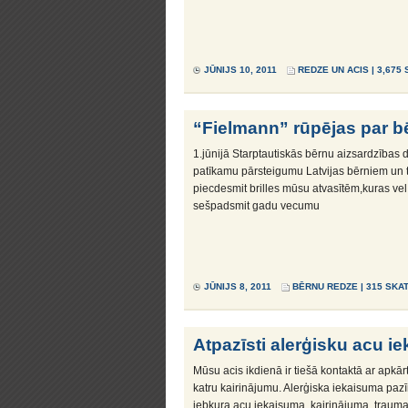
JŪNIJS 10, 2011
REDZE UN ACIS
| 3,675
“Fielmann” rūpējas par b
1.jūnijā Starptautiskās bērnu aizsardzības 
patīkamu pārsteigumu Latvijas bērniem un 
piecdesmit brilles mūsu atvasītēm,kuras ve
sešpadsmit gadu vecumu
JŪNIJS 8, 2011
BĒRNU REDZE
| 315 SKA
Atpazīsti alerģisku acu i
Mūsu acis ikdienā ir tiešā kontaktā ar apkār
katru kairinājumu. Alerģiska iekaisuma paz
jebkura acu iekaisuma, kairinājuma, traum