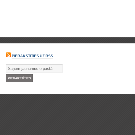
PIERAKSTĪTIES UZ RSS