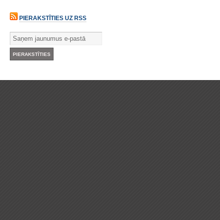
PIERAKSTĪTIES UZ RSS