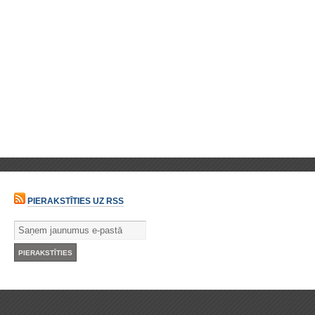
PIERAKSTĪTIES UZ RSS