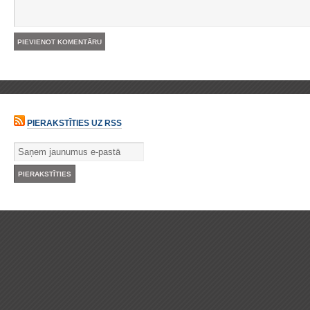
PIERAKSTĪTIES UZ RSS