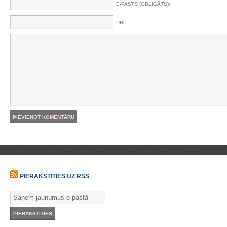
E-PASTS (OBLIGĀTS):
URL:
PIERAKSTĪTIES UZ RSS