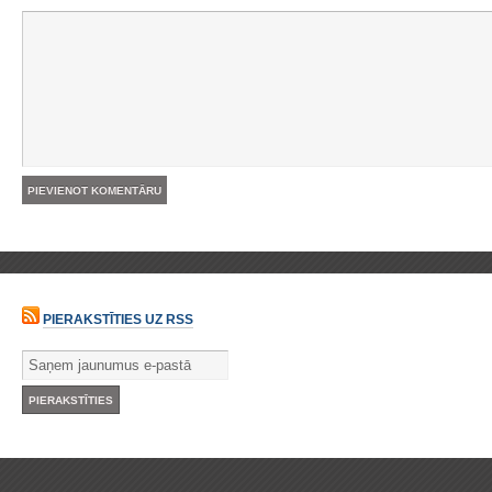
PIERAKSTĪTIES UZ RSS