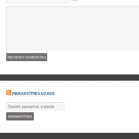
PIERAKSTĪTIES UZ RSS