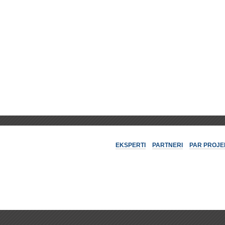
EKSPERTI
PARTNERI
PAR PROJE