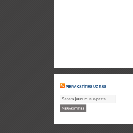
PIERAKSTĪTIES UZ RSS