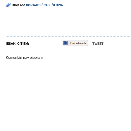
BIRKAS:
KONTAKTLĒCAS
,
ŽILBINA
IESAKI CITIEM:
TWEET
Komentāri nav pieejami.