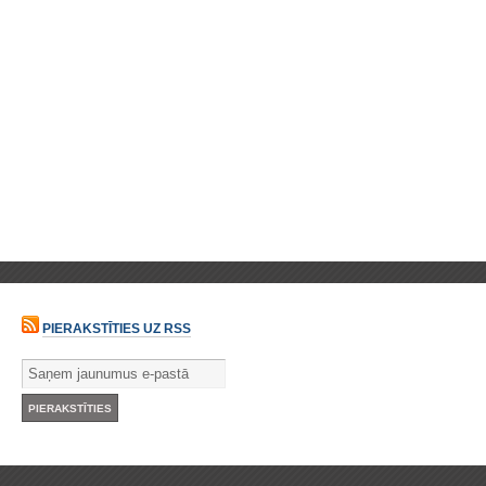
PIERAKSTĪTIES UZ RSS