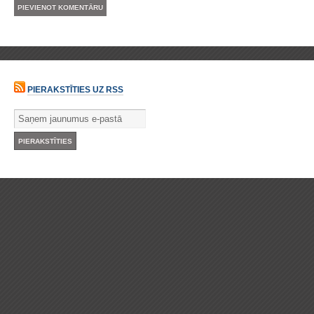
PIERAKSTĪTIES UZ RSS