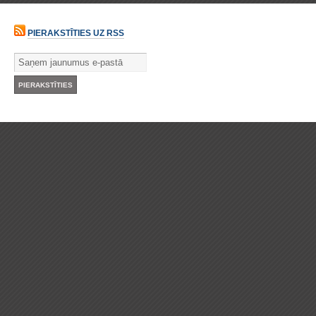
PIERAKSTĪTIES UZ RSS