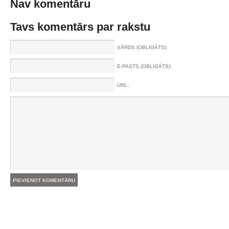
Nav komentāru
Tavs komentārs par rakstu
VĀRDS (OBLIGĀTS):
E-PASTS (OBLIGĀTS):
URL: