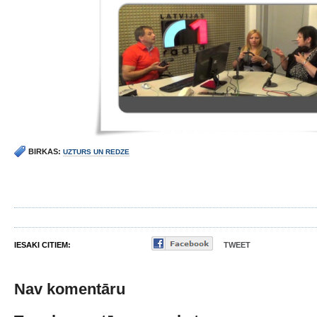
BIRKAS:
UZTURS UN REDZE
IESAKI CITIEM:
TWEET
Nav komentāru