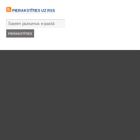
PIERAKSTĪTIES UZ RSS