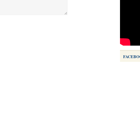
FACEBO