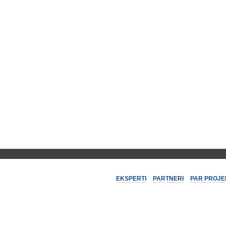
EKSPERTI
PARTNERI
PAR PROJE