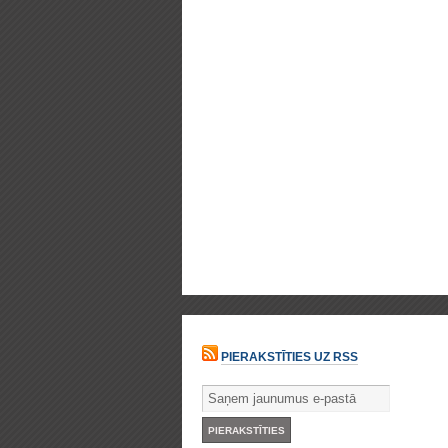
PIERAKSTĪTIES UZ RSS