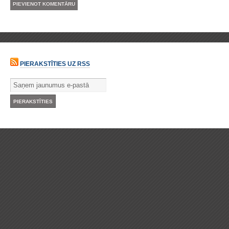
PIERAKSTĪTIES UZ RSS