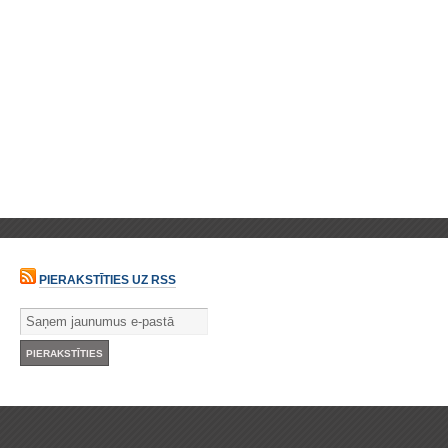
PIERAKSTĪTIES UZ RSS